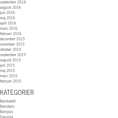
september 2016
augusti 2016
juni 2016
maj 2016
april 2016
mars 2016
februari 2016
december 2015
november 2015
oktober 2015
september 2015
augusti 2015
juni 2015
maj 2015
mars 2015
februari 2015
KATEGORIER
Barnbalett
Barndans
Barnjazz
Dansmix