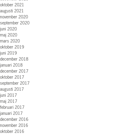
oktober 2021
augusti 2021
november 2020
september 2020
juni 2020
maj 2020
mars 2020
oktober 2019
juni 2019
december 2018
januari 2018
december 2017
oktober 2017
september 2017
augusti 2017
juni 2017
maj 2017
februari 2017
januari 2017
december 2016
november 2016
oktober 2016