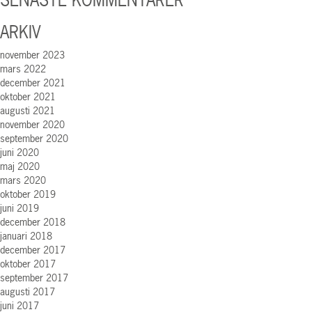
SENASTE KOMMENTARER
ARKIV
november 2023
mars 2022
december 2021
oktober 2021
augusti 2021
november 2020
september 2020
juni 2020
maj 2020
mars 2020
oktober 2019
juni 2019
december 2018
januari 2018
december 2017
oktober 2017
september 2017
augusti 2017
juni 2017