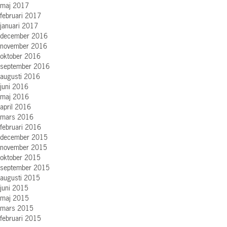
maj 2017
februari 2017
januari 2017
december 2016
november 2016
oktober 2016
september 2016
augusti 2016
juni 2016
maj 2016
april 2016
mars 2016
februari 2016
december 2015
november 2015
oktober 2015
september 2015
augusti 2015
juni 2015
maj 2015
mars 2015
februari 2015