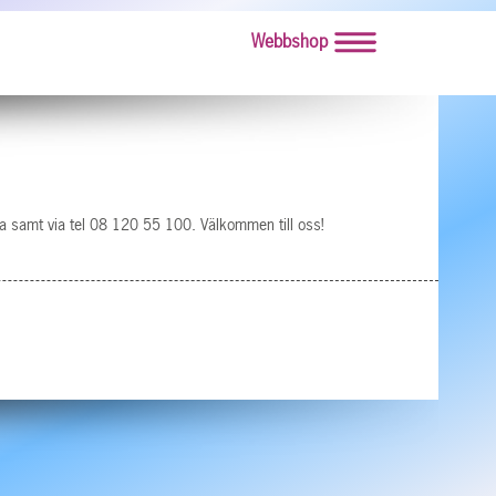
Webbshop
a samt via tel 08 120 55 100. Välkommen till oss!