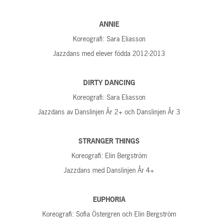
ANNIE
Koreografi: Sara Eliasson
Jazzdans med elever födda 2012-2013
DIRTY DANCING
Koreografi: Sara Eliasson
Jazzdans av Danslinjen År 2+ och Danslinjen År 3
STRANGER THINGS
Koreografi: Elin Bergström
Jazzdans med Danslinjen År 4+
EUPHORIA
Koreografi: Sofia Östergren och Elin Bergström