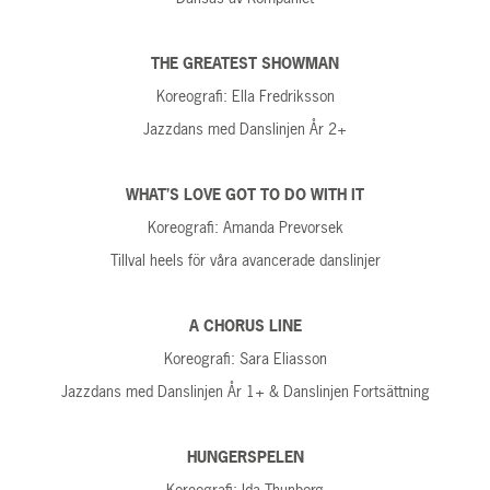
THE GREATEST SHOWMAN
Koreografi: Ella Fredriksson
Jazzdans med Danslinjen År 2+
WHAT’S LOVE GOT TO DO WITH IT
Koreografi: Amanda Prevorsek
Tillval heels för våra avancerade danslinjer
A CHORUS LINE
Koreografi: Sara Eliasson
Jazzdans med Danslinjen År 1+ & Danslinjen Fortsättning
HUNGERSPELEN