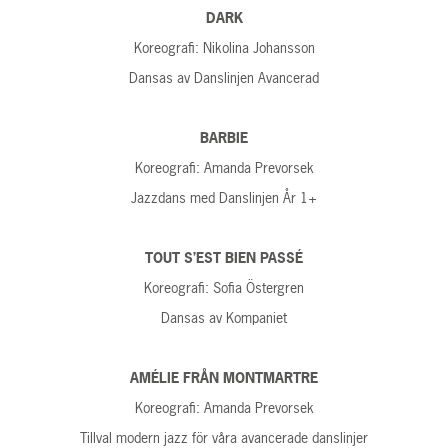
DARK
Koreografi: Nikolina Johansson
Dansas av Danslinjen Avancerad
BARBIE
Koreografi: Amanda Prevorsek
Jazzdans med Danslinjen År 1+
TOUT S’EST BIEN PASSÉ
Koreografi: Sofia Östergren
Dansas av Kompaniet
AMÉLIE FRÅN MONTMARTRE
Koreografi: Amanda Prevorsek
Tillval modern jazz för våra avancerade danslinjer