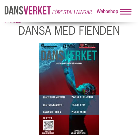
Webbshop
FÖRESTALLNINGAR
« Tillbaka
DANSA MED FIENDEN