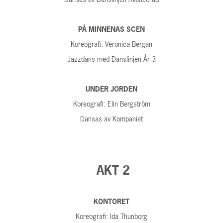
PÅ MINNENAS SCEN
Koreografi: Veronica Bergan
Jazzdans med Danslinjen År 3
UNDER JORDEN
Koreografi: Elin Bergström
Dansas av Kompaniet
AKT 2
KONTORET
Koreografi: Ida Thunborg