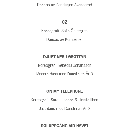
Dansas av Danslinjen Avancerad
OZ
Koreografi: Sofia Östergren
Dansas av Kompaniet
DJUPT NER I GROTTAN
Koreografi: Rebecka Johansson
Modern dans med Danslinjen År 3
ON MY TELEPHONE
Koreografi: Sara Eliasson & Hanife Ilhan
Jazzdans med Danslinjen År 2
SOLUPPGÅNG VID HAVET