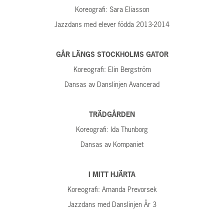
Koreografi: Sara Eliasson
Jazzdans med elever födda 2013-2014
GÅR LÄNGS STOCKHOLMS GATOR
Koreografi: Elin Bergström
Dansas av Danslinjen Avancerad
TRÄDGÅRDEN
Koreografi: Ida Thunborg
Dansas av Kompaniet
I MITT HJÄRTA
Koreografi: Amanda Prevorsek
Jazzdans med Danslinjen År 3