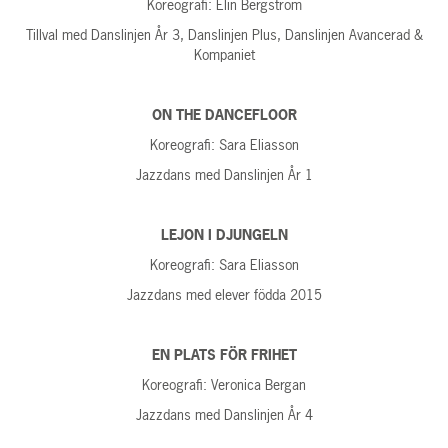
Koreografi: Elin Bergström
Tillval med Danslinjen År 3, Danslinjen Plus, Danslinjen Avancerad &
Kompaniet
ON THE DANCEFLOOR
Koreografi: Sara Eliasson
Jazzdans med Danslinjen År 1
LEJON I DJUNGELN
Koreografi: Sara Eliasson
Jazzdans med elever födda 2015
EN PLATS FÖR FRIHET
Koreografi: Veronica Bergan
Jazzdans med Danslinjen År 4