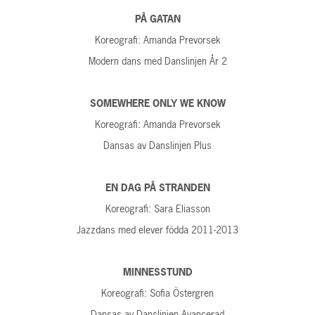
PÅ GATAN
Koreografi: Amanda Prevorsek
Modern dans med Danslinjen År 2
SOMEWHERE ONLY WE KNOW
Koreografi: Amanda Prevorsek
Dansas av Danslinjen Plus
EN DAG PÅ STRANDEN
Koreografi: Sara Eliasson
Jazzdans med elever födda 2011-2013
MINNESSTUND
Koreografi: Sofia Östergren
Dansas av Danslinjen Avancerad